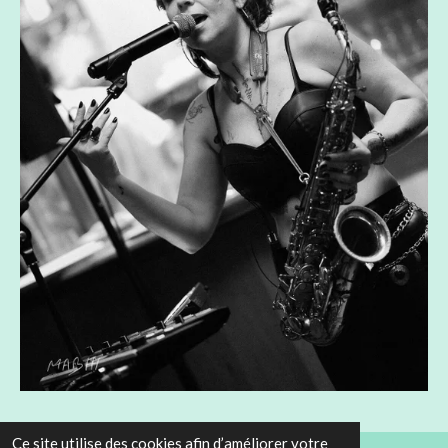
Ce site utilise des cookies afin d’améliorer votre